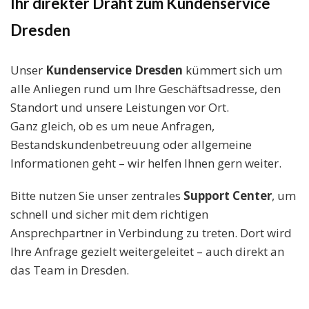
Ihr direkter Draht zum Kundenservice
Dresden
Unser
Kundenservice Dresden
kümmert sich um
alle Anliegen rund um Ihre Geschäftsadresse, den
Standort und unsere Leistungen vor Ort.
Ganz gleich, ob es um neue Anfragen,
Bestandskundenbetreuung oder allgemeine
Informationen geht – wir helfen Ihnen gern weiter.
Bitte nutzen Sie unser zentrales
Support Center
, um
schnell und sicher mit dem richtigen
Ansprechpartner in Verbindung zu treten. Dort wird
Ihre Anfrage gezielt weitergeleitet – auch direkt an
das Team in Dresden.