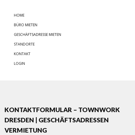
HOME
BÜRO MIETEN
GESCHÄFTSADRESSE MIETEN
STANDORTE
KONTAKT
LOGIN
KONTAKTFORMULAR – TOWNWORK
DRESDEN | GESCHÄFTSADRESSEN
VERMIETUNG