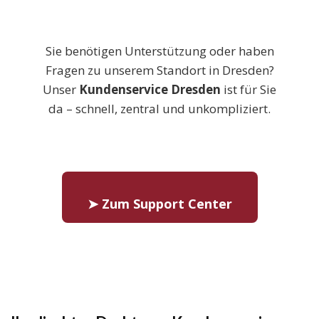
Sie benötigen Unterstützung oder haben
Fragen zu unserem Standort in Dresden?
Unser
Kundenservice Dresden
ist für Sie
da – schnell, zentral und unkompliziert.
➤ Zum Support Center