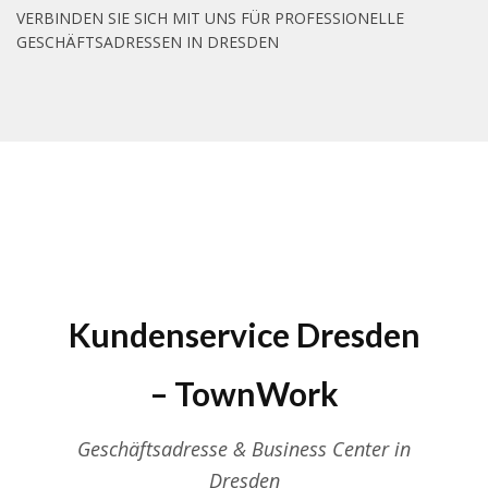
VERBINDEN SIE SICH MIT UNS FÜR PROFESSIONELLE
GESCHÄFTSADRESSEN IN DRESDEN
Kundenservice Dresden
– TownWork
Geschäftsadresse & Business Center in
Dresden