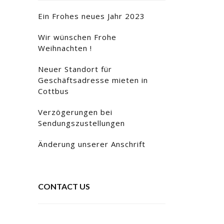
Ein Frohes neues Jahr 2023
Wir wünschen Frohe
Weihnachten !
Neuer Standort für
Geschäftsadresse mieten in
Cottbus
Verzögerungen bei
Sendungszustellungen
Änderung unserer Anschrift
CONTACT US