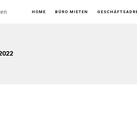
HOME
BÜRO MIETEN
GESCHÄFTSADRE
2022