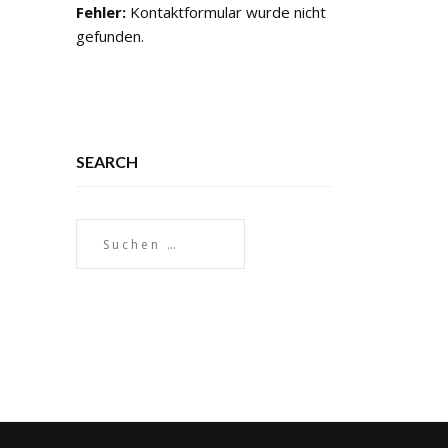
Fehler:
Kontaktformular wurde nicht
gefunden.
SEARCH