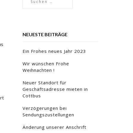
NEUESTE BEITRÄGE
ns
Ein Frohes neues Jahr 2023
Wir wünschen Frohe
.
Weihnachten !
Neuer Standort für
Geschäftsadresse mieten in
Cottbus
rt
Verzögerungen bei
Sendungszustellungen
Änderung unserer Anschrift