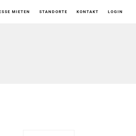
SSE MIETEN
STANDORTE
KONTAKT
LOGIN