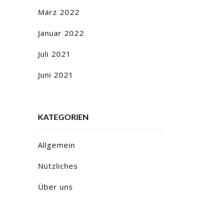
März 2022
Januar 2022
Juli 2021
Juni 2021
KATEGORIEN
Allgemein
Nützliches
Über uns