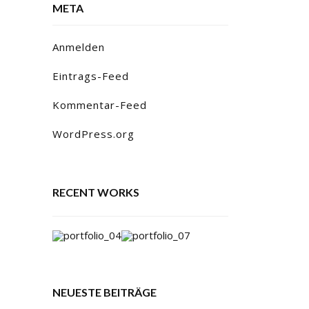
META
Anmelden
Eintrags-Feed
Kommentar-Feed
WordPress.org
RECENT WORKS
NEUESTE BEITRÄGE