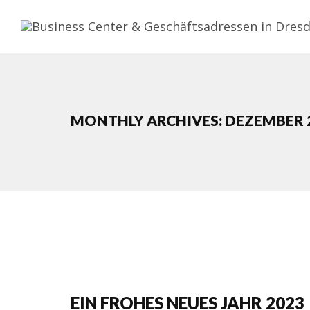
MONTHLY ARCHIVES: DEZEMBER 
EIN FROHES NEUES JAHR 2023