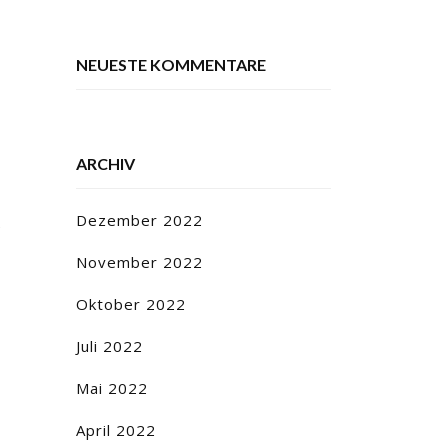
NEUESTE KOMMENTARE
ARCHIV
Dezember 2022
e
November 2022
Oktober 2022
Juli 2022
Mai 2022
April 2022