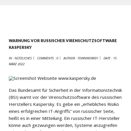
WARNUNG VOR RUSSISCHER VIRENSCHUTZSOFTWARE
KASPERSKY
IN :
NÜTZLICHES
COMMENTS : 0
AUTHOR :
TOWNWORK01
DATE :
15
MÄRZ 2022
Das Bundesamt für Sicherheit in der Informationstechnik
(BSI) warnt vor der Virenschutzsoftware des russischen
Herstellers Kaspersky. Es gebe ein „erhebliches Risiko
eines erfolgreichen IT-Angriffs“ von russischer Seite,
heißt es in einer Mitteilung. Ein russischer IT-Hersteller
könne auch gezwungen werden, Systeme anzugreifen