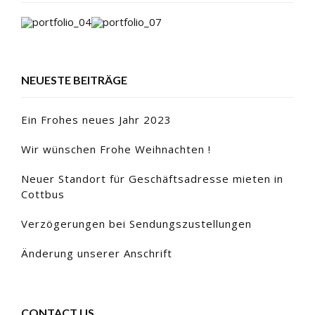
NEUESTE BEITRÄGE
Ein Frohes neues Jahr 2023
Wir wünschen Frohe Weihnachten !
Neuer Standort für Geschäftsadresse mieten in
Cottbus
Verzögerungen bei Sendungszustellungen
Änderung unserer Anschrift
CONTACT US