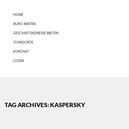
HOME
BÜRO MIETEN
GESCHÄFTSADRESSE MIETEN
STANDORTE
KONTAKT
LOGIN
TAG ARCHIVES: KASPERSKY