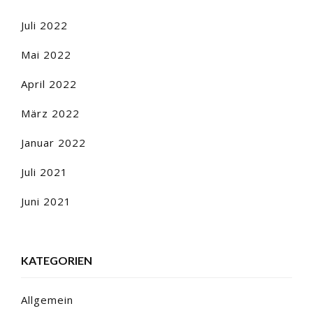
Juli 2022
Mai 2022
April 2022
März 2022
Januar 2022
Juli 2021
Juni 2021
KATEGORIEN
Allgemein