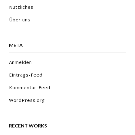
Nützliches
Über uns
META
Anmelden
Eintrags-Feed
Kommentar-Feed
WordPress.org
RECENT WORKS