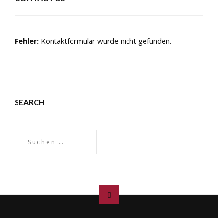
Fehler:
Kontaktformular wurde nicht gefunden.
SEARCH