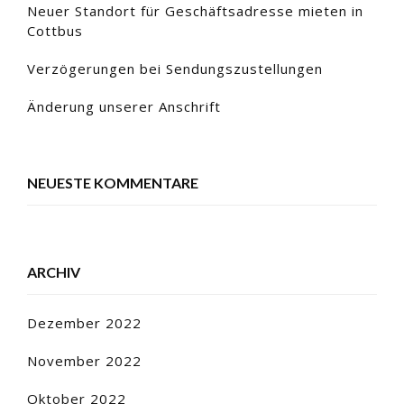
Neuer Standort für Geschäftsadresse mieten in
Cottbus
Verzögerungen bei Sendungszustellungen
Änderung unserer Anschrift
NEUESTE KOMMENTARE
ARCHIV
Dezember 2022
November 2022
Oktober 2022