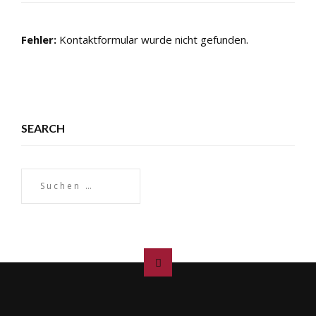
Fehler:
Kontaktformular wurde nicht gefunden.
SEARCH