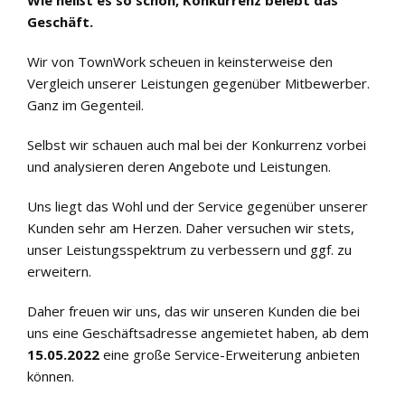
Geschäft.
Wir von TownWork scheuen in keinsterweise den
Vergleich unserer Leistungen gegenüber Mitbewerber.
Ganz im Gegenteil.
Selbst wir schauen auch mal bei der Konkurrenz vorbei
und analysieren deren Angebote und Leistungen.
Uns liegt das Wohl und der Service gegenüber unserer
Kunden sehr am Herzen. Daher versuchen wir stets,
unser Leistungsspektrum zu verbessern und ggf. zu
erweitern.
Daher freuen wir uns, das wir unseren Kunden die bei
uns eine Geschäftsadresse angemietet haben, ab dem
15.05.2022
eine große Service-Erweiterung anbieten
können.