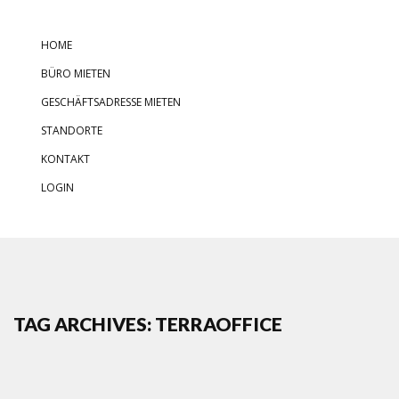
HOME
BÜRO MIETEN
GESCHÄFTSADRESSE MIETEN
STANDORTE
KONTAKT
LOGIN
TAG ARCHIVES: TERRAOFFICE