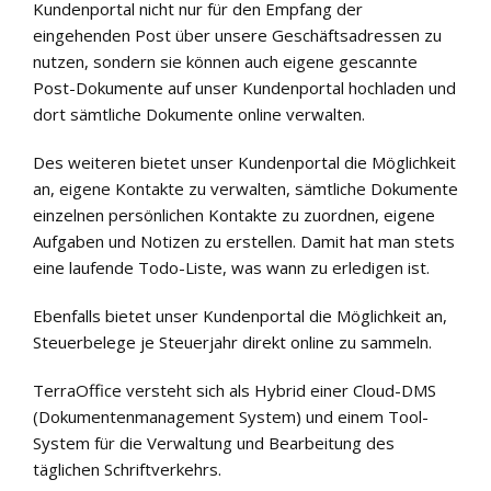
Kundenportal nicht nur für den Empfang der
eingehenden Post über unsere Geschäftsadressen zu
nutzen, sondern sie können auch eigene gescannte
Post-Dokumente auf unser Kundenportal hochladen und
dort sämtliche Dokumente online verwalten.
Des weiteren bietet unser Kundenportal die Möglichkeit
an, eigene Kontakte zu verwalten, sämtliche Dokumente
einzelnen persönlichen Kontakte zu zuordnen, eigene
Aufgaben und Notizen zu erstellen. Damit hat man stets
eine laufende Todo-Liste, was wann zu erledigen ist.
Ebenfalls bietet unser Kundenportal die Möglichkeit an,
Steuerbelege je Steuerjahr direkt online zu sammeln.
TerraOffice
versteht sich als Hybrid einer Cloud-DMS
(Dokumentenmanagement System) und einem Tool-
System für die Verwaltung und Bearbeitung des
täglichen Schriftverkehrs.