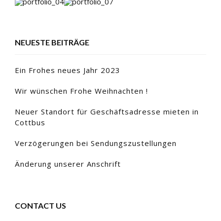
NEUESTE BEITRÄGE
Ein Frohes neues Jahr 2023
Wir wünschen Frohe Weihnachten !
Neuer Standort für Geschäftsadresse mieten in
Cottbus
Verzögerungen bei Sendungszustellungen
Änderung unserer Anschrift
CONTACT US