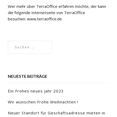
Wer mehr über TerraOffice erfahren möchte, der kann
die folgende Internetseite von TerraOffice
besuchen:
www.terraoffice.de
NEUESTE BEITRÄGE
Ein Frohes neues Jahr 2023
Wir wünschen Frohe Weihnachten !
Neuer Standort für Geschäftsadresse mieten in