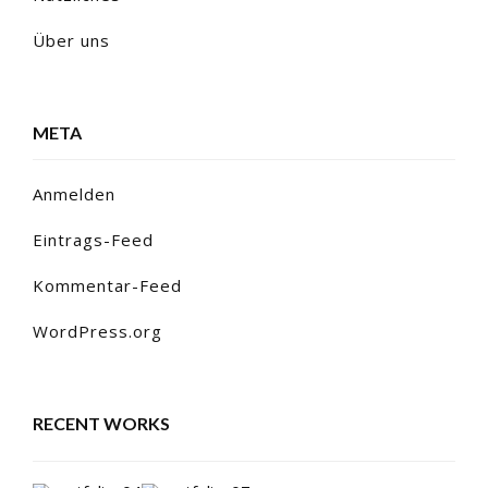
Über uns
META
Anmelden
Eintrags-Feed
Kommentar-Feed
WordPress.org
RECENT WORKS