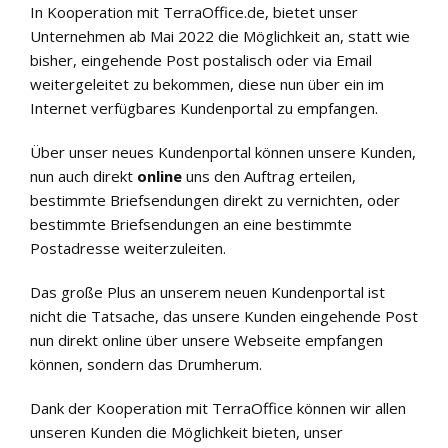
In Kooperation mit
TerraOffice.de
, bietet unser
Unternehmen ab Mai 2022 die Möglichkeit an, statt wie
bisher, eingehende Post postalisch oder via Email
weitergeleitet zu bekommen, diese nun über ein im
Internet verfügbares Kundenportal zu empfangen.
Über unser neues Kundenportal können unsere Kunden,
nun auch direkt
online
uns den Auftrag erteilen,
bestimmte Briefsendungen direkt zu vernichten, oder
bestimmte Briefsendungen an eine bestimmte
Postadresse weiterzuleiten.
Das große Plus an unserem neuen Kundenportal ist
nicht die Tatsache, das unsere Kunden eingehende Post
nun direkt online über unsere Webseite empfangen
können, sondern das Drumherum.
Dank der Kooperation mit
TerraOffice
können wir allen
unseren Kunden die Möglichkeit bieten, unser