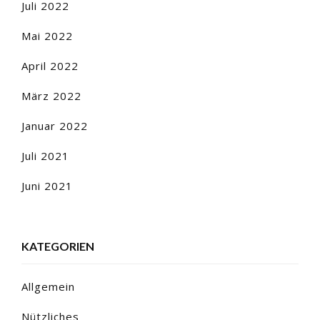
Juli 2022
Mai 2022
April 2022
März 2022
Januar 2022
Juli 2021
Juni 2021
KATEGORIEN
Allgemein
Nützliches