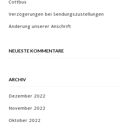
Cottbus
Verzögerungen bei Sendungszustellungen
Änderung unserer Anschrift
NEUESTE KOMMENTARE
ARCHIV
Dezember 2022
November 2022
Oktober 2022