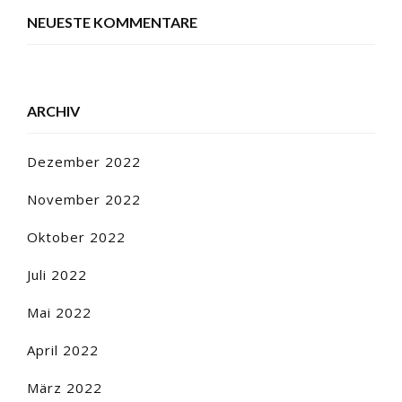
NEUESTE KOMMENTARE
ARCHIV
Dezember 2022
November 2022
Oktober 2022
Juli 2022
Mai 2022
April 2022
März 2022