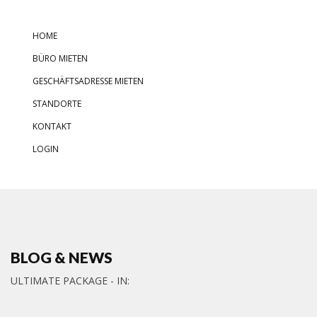
HOME
BÜRO MIETEN
GESCHÄFTSADRESSE MIETEN
STANDORTE
KONTAKT
LOGIN
BLOG & NEWS
ULTIMATE PACKAGE - IN: