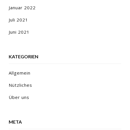
Januar 2022
Juli 2021
Juni 2021
KATEGORIEN
Allgemein
Nützliches
Über uns
META