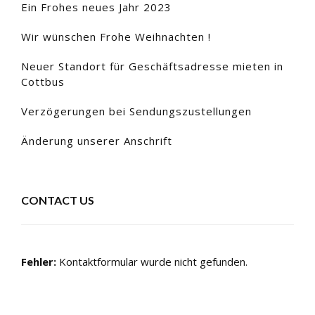
Ein Frohes neues Jahr 2023
Wir wünschen Frohe Weihnachten !
Neuer Standort für Geschäftsadresse mieten in
Cottbus
Verzögerungen bei Sendungszustellungen
Änderung unserer Anschrift
CONTACT US
Fehler:
Kontaktformular wurde nicht gefunden.