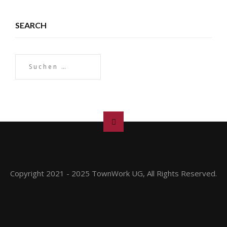
SEARCH
Copyright 2021 - 2025 TownWork UG, All Rights Reserved.