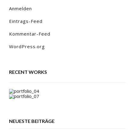
Anmelden
Eintrags-Feed
Kommentar-Feed
WordPress.org
RECENT WORKS
NEUESTE BEITRÄGE