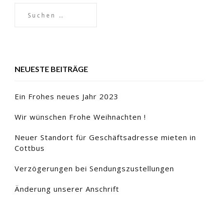
NEUESTE BEITRÄGE
Ein Frohes neues Jahr 2023
Wir wünschen Frohe Weihnachten !
Neuer Standort für Geschäftsadresse mieten in
Cottbus
Verzögerungen bei Sendungszustellungen
Änderung unserer Anschrift