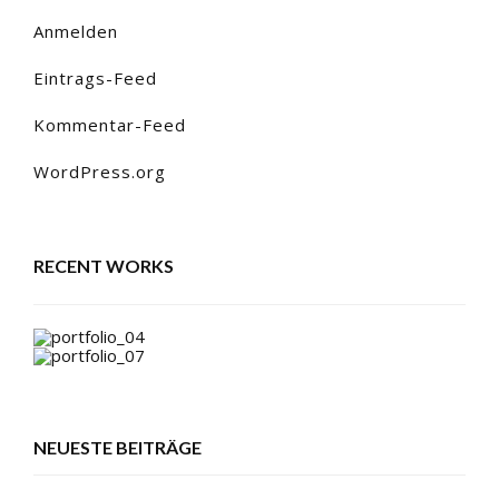
Anmelden
Eintrags-Feed
Kommentar-Feed
WordPress.org
RECENT WORKS
NEUESTE BEITRÄGE