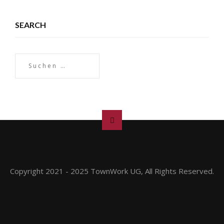
SEARCH
Copyright 2021 - 2025 TownWork UG, All Rights Reserved.