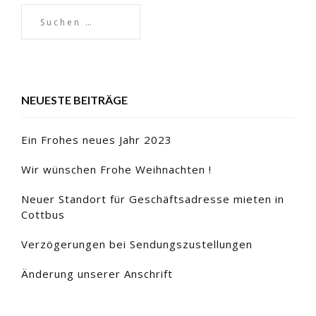
NEUESTE BEITRÄGE
Ein Frohes neues Jahr 2023
Wir wünschen Frohe Weihnachten !
Neuer Standort für Geschäftsadresse mieten in
Cottbus
Verzögerungen bei Sendungszustellungen
Änderung unserer Anschrift