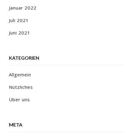
Januar 2022
Juli 2021
Juni 2021
KATEGORIEN
Allgemein
Nützliches
Über uns
META