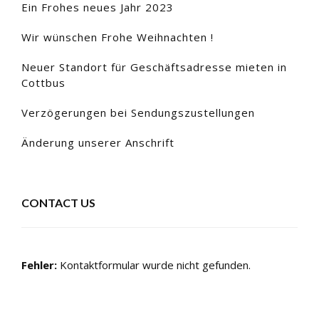
Ein Frohes neues Jahr 2023
Wir wünschen Frohe Weihnachten !
Neuer Standort für Geschäftsadresse mieten in
Cottbus
Verzögerungen bei Sendungszustellungen
Änderung unserer Anschrift
CONTACT US
Fehler:
Kontaktformular wurde nicht gefunden.