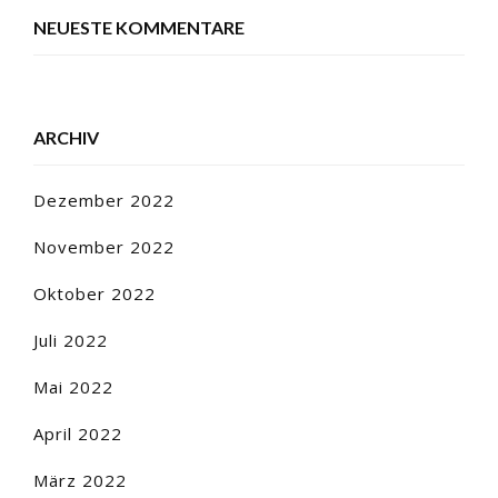
NEUESTE KOMMENTARE
ARCHIV
Dezember 2022
November 2022
Oktober 2022
Juli 2022
Mai 2022
April 2022
März 2022