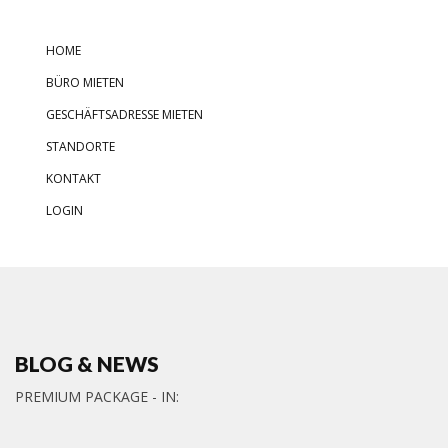
HOME
BÜRO MIETEN
GESCHÄFTSADRESSE MIETEN
STANDORTE
KONTAKT
LOGIN
BLOG & NEWS
PREMIUM PACKAGE - IN: